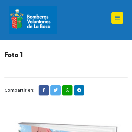
Foto 1
Compartir en: